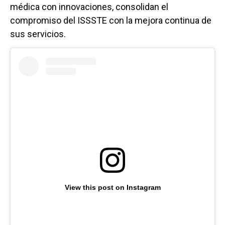
médica con innovaciones, consolidan el
compromiso del ISSSTE con la mejora continua de
sus servicios.
View this post on Instagram