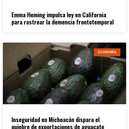
Emma Heming impulsa ley en California
para rastrear la demencia frontotemporal
ECONOMÍA
Inseguridad en Michoacán dispara el
quiebre de exportaciones de aguacate