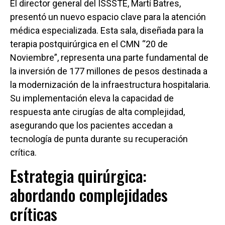
El director general del ISSSTE, Martí Batres,
presentó un nuevo espacio clave para la atención
médica especializada. Esta sala, diseñada para la
terapia postquirúrgica en el CMN “20 de
Noviembre”, representa una parte fundamental de
la inversión de 177 millones de pesos destinada a
la modernización de la infraestructura hospitalaria.
Su implementación eleva la capacidad de
respuesta ante cirugías de alta complejidad,
asegurando que los pacientes accedan a
tecnología de punta durante su recuperación
crítica.
Estrategia quirúrgica:
abordando complejidades
críticas