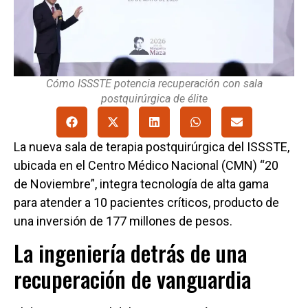
Cómo ISSSTE potencia recuperación con sala
postquirúrgica de élite
La nueva sala de terapia postquirúrgica del ISSSTE,
ubicada en el Centro Médico Nacional (CMN) “20
de Noviembre”, integra tecnología de alta gama
para atender a 10 pacientes críticos, producto de
una inversión de 177 millones de pesos.
La ingeniería detrás de una
recuperación de vanguardia