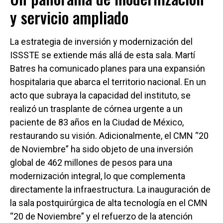
y servicio ampliado
La estrategia de inversión y modernización del
ISSSTE se extiende más allá de esta sala. Martí
Batres ha comunicado planes para una expansión
hospitalaria que abarca el territorio nacional. En un
acto que subraya la capacidad del instituto, se
realizó un trasplante de córnea urgente a un
paciente de 83 años en la Ciudad de México,
restaurando su visión. Adicionalmente, el CMN “20
de Noviembre” ha sido objeto de una inversión
global de 462 millones de pesos para una
modernización integral, lo que complementa
directamente la infraestructura. La inauguración de
la sala postquirúrgica de alta tecnología en el CMN
“20 de Noviembre” y el refuerzo de la atención