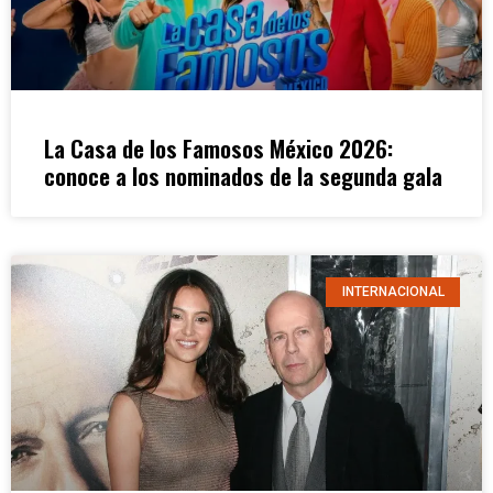
La Casa de los Famosos México 2026:
conoce a los nominados de la segunda gala
INTERNACIONAL