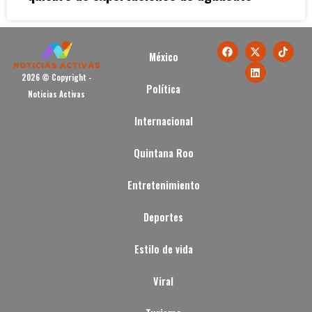
México
2026 © Copyright -
Política
Noticias Activas
Internacional
Quintana Roo
Entretenimiento
Deportes
Estilo de vida
Viral