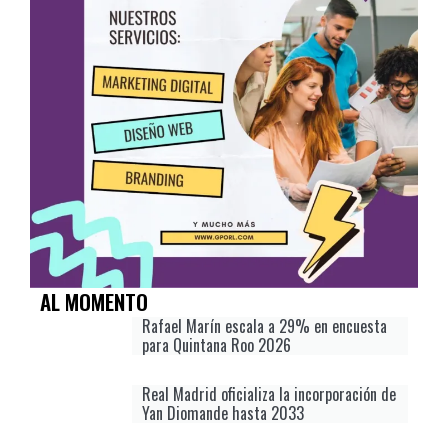
AL MOMENTO
Rafael Marín escala a 29% en encuesta
para Quintana Roo 2026
Real Madrid oficializa la incorporación de
Yan Diomande hasta 2033