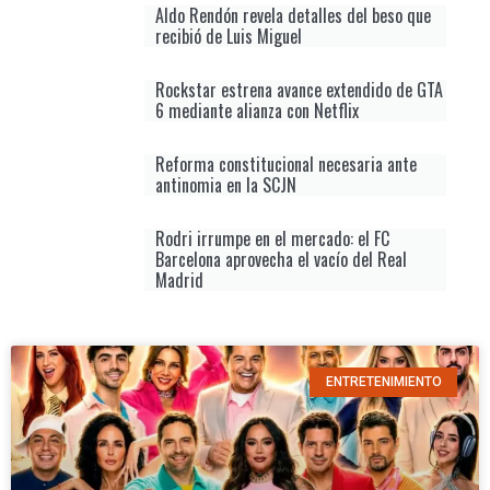
Aldo Rendón revela detalles del beso que
recibió de Luis Miguel
Rockstar estrena avance extendido de GTA
6 mediante alianza con Netflix
Reforma constitucional necesaria ante
antinomia en la SCJN
Rodri irrumpe en el mercado: el FC
Barcelona aprovecha el vacío del Real
Madrid
ENTRETENIMIENTO