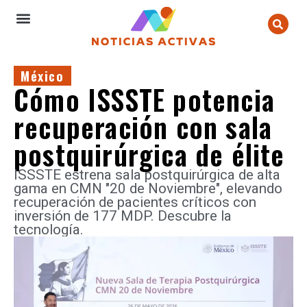
México
Cómo ISSSTE potencia
recuperación con sala
postquirúrgica de élite
ISSSTE estrena sala postquirúrgica de alta
gama en CMN "20 de Noviembre", elevando
recuperación de pacientes críticos con
inversión de 177 MDP. Descubre la
tecnología.