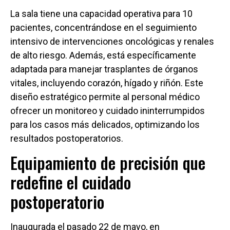
La sala tiene una capacidad operativa para 10
pacientes, concentrándose en el seguimiento
intensivo de intervenciones oncológicas y renales
de alto riesgo. Además, está específicamente
adaptada para manejar trasplantes de órganos
vitales, incluyendo corazón, hígado y riñón. Este
diseño estratégico permite al personal médico
ofrecer un monitoreo y cuidado ininterrumpidos
para los casos más delicados, optimizando los
resultados postoperatorios.
Equipamiento de precisión que
redefine el cuidado
postoperatorio
Inaugurada el pasado 22 de mayo, en