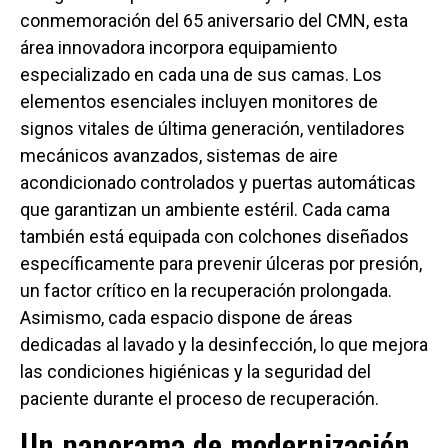
conmemoración del 65 aniversario del CMN, esta
área innovadora incorpora equipamiento
especializado en cada una de sus camas. Los
elementos esenciales incluyen monitores de
signos vitales de última generación, ventiladores
mecánicos avanzados, sistemas de aire
acondicionado controlados y puertas automáticas
que garantizan un ambiente estéril. Cada cama
también está equipada con colchones diseñados
específicamente para prevenir úlceras por presión,
un factor crítico en la recuperación prolongada.
Asimismo, cada espacio dispone de áreas
dedicadas al lavado y la desinfección, lo que mejora
las condiciones higiénicas y la seguridad del
paciente durante el proceso de recuperación.
Un panorama de modernización