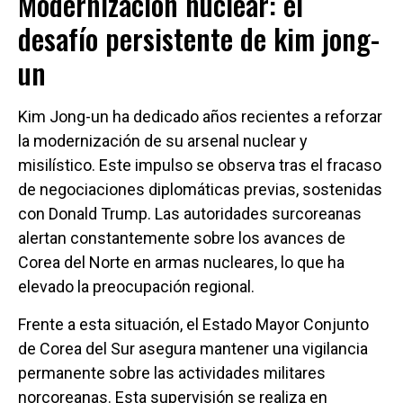
Modernización nuclear: el
desafío persistente de kim jong-
un
Kim Jong-un ha dedicado años recientes a reforzar
la modernización de su arsenal nuclear y
misilístico. Este impulso se observa tras el fracaso
de negociaciones diplomáticas previas, sostenidas
con Donald Trump. Las autoridades surcoreanas
alertan constantemente sobre los avances de
Corea del Norte en armas nucleares, lo que ha
elevado la preocupación regional.
Frente a esta situación, el Estado Mayor Conjunto
de Corea del Sur asegura mantener una vigilancia
permanente sobre las actividades militares
norcoreanas. Esta supervisión se realiza en