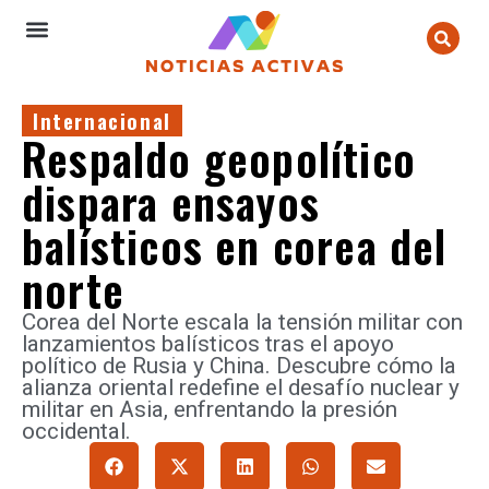
Internacional
Respaldo geopolítico
dispara ensayos
balísticos en corea del
norte
Corea del Norte escala la tensión militar con
lanzamientos balísticos tras el apoyo
político de Rusia y China. Descubre cómo la
alianza oriental redefine el desafío nuclear y
militar en Asia, enfrentando la presión
occidental.