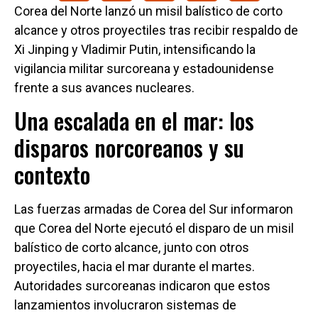
Corea del Norte lanzó un misil balístico de corto
alcance y otros proyectiles tras recibir respaldo de
Xi Jinping y Vladimir Putin, intensificando la
vigilancia militar surcoreana y estadounidense
frente a sus avances nucleares.
Una escalada en el mar: los
disparos norcoreanos y su
contexto
Las fuerzas armadas de Corea del Sur informaron
que Corea del Norte ejecutó el disparo de un misil
balístico de corto alcance, junto con otros
proyectiles, hacia el mar durante el martes.
Autoridades surcoreanas indicaron que estos
lanzamientos involucraron sistemas de