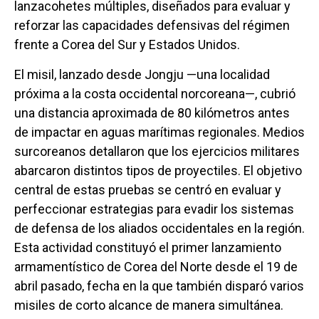
lanzacohetes múltiples, diseñados para evaluar y
reforzar las capacidades defensivas del régimen
frente a Corea del Sur y Estados Unidos.
El misil, lanzado desde Jongju —una localidad
próxima a la costa occidental norcoreana—, cubrió
una distancia aproximada de 80 kilómetros antes
de impactar en aguas marítimas regionales. Medios
surcoreanos detallaron que los ejercicios militares
abarcaron distintos tipos de proyectiles. El objetivo
central de estas pruebas se centró en evaluar y
perfeccionar estrategias para evadir los sistemas
de defensa de los aliados occidentales en la región.
Esta actividad constituyó el primer lanzamiento
armamentístico de Corea del Norte desde el 19 de
abril pasado, fecha en la que también disparó varios
misiles de corto alcance de manera simultánea.