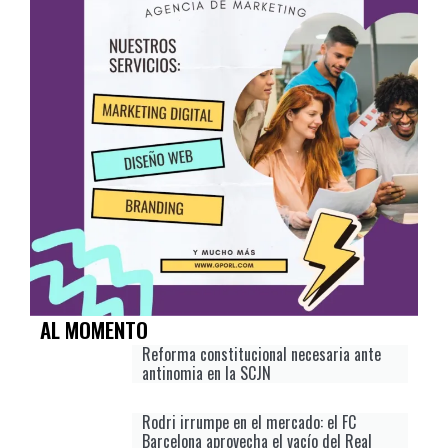
AL MOMENTO
Reforma constitucional necesaria ante
antinomia en la SCJN
Rodri irrumpe en el mercado: el FC
Barcelona aprovecha el vacío del Real