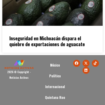
Inseguridad en Michoacán dispara el
quiebre de exportaciones de aguacate
México
2026 © Copyright -
Política
Noticias Activas
Internacional
Quintana Roo