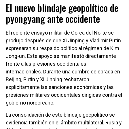
El nuevo blindaje geopolítico de
pyongyang ante occidente
El reciente ensayo militar de Corea del Norte se
produjo después de que Xi Jinping y Vladimir Putin
expresaran su respaldo político al régimen de Kim
Jong-un. Este apoyo se manifestó directamente
frente a las presiones occidentales
internacionales. Durante una cumbre celebrada en
Beijing, Putin y Xi Jinping rechazaron
explícitamente las sanciones económicas y las
presiones militares occidentales dirigidas contra el
gobierno norcoreano.
La consolidación de este blindaje geopolítico se
evidencia también en el ámbito multilateral. Rusia y