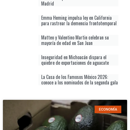
Madrid
Emma Heming impulsa ley en California
para rastrear la demencia frontotemporal
Matteo y Valentino Martin celebran su
mayoría de edad en San Juan
Inseguridad en Michoacán dispara el
quiebre de exportaciones de aguacate
La Casa de los Famosos México 2026:
conoce a los nominados de la segunda gala
ECONOMÍA