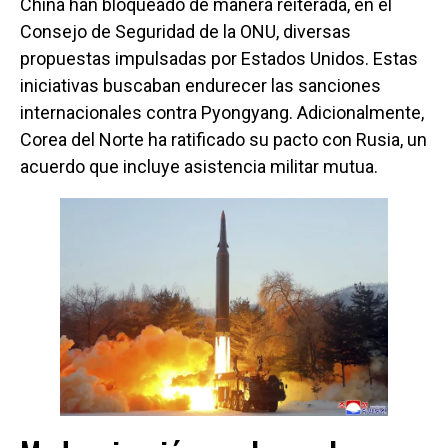
China han bloqueado de manera reiterada, en el
Consejo de Seguridad de la ONU, diversas
propuestas impulsadas por Estados Unidos. Estas
iniciativas buscaban endurecer las sanciones
internacionales contra Pyongyang. Adicionalmente,
Corea del Norte ha ratificado su pacto con Rusia, un
acuerdo que incluye asistencia militar mutua.