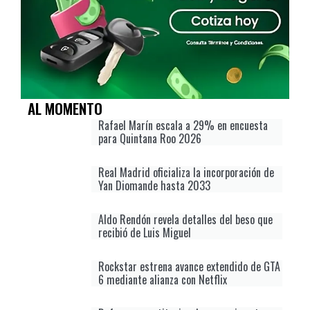
AL MOMENTO
Rafael Marín escala a 29% en encuesta
para Quintana Roo 2026
Real Madrid oficializa la incorporación de
Yan Diomande hasta 2033
Aldo Rendón revela detalles del beso que
recibió de Luis Miguel
Rockstar estrena avance extendido de GTA
6 mediante alianza con Netflix