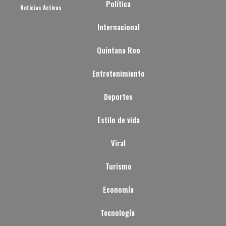
Política
Noticias Activas
Internacional
Quintana Roo
Entretenimiento
Deportes
Estilo de vida
Viral
Turismo
Economía
Tecnología