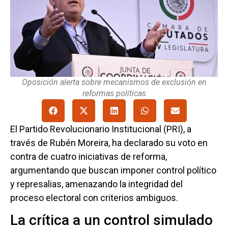
Oposición alerta sobre mecanismos de exclusión en
reformas políticas
El Partido Revolucionario Institucional (PRI), a
través de Rubén Moreira, ha declarado su voto en
contra de cuatro iniciativas de reforma,
argumentando que buscan imponer control político
y represalias, amenazando la integridad del
proceso electoral con criterios ambiguos.
La crítica a un control simulado