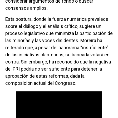
considerar argumentos de fondo o buscar
consensos amplios.
Esta postura, donde la fuerza numérica prevalece
sobre el diálogo y el análisis crítico, sugiere un
proceso legislativo que minimiza la participación de
las minorías y las voces disidentes. Moreira ha
reiterado que, a pesar del panorama “insuficiente”
de las iniciativas planteadas, su bancada votará en
contra. Sin embargo, ha reconocido que la negativa
del PRI podría no ser suficiente para detener la
aprobación de estas reformas, dada la
composición actual del Congreso.