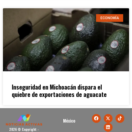
ECONOMÍA
Inseguridad en Michoacán dispara el
quiebre de exportaciones de aguacate
México
2026 © Copyright -