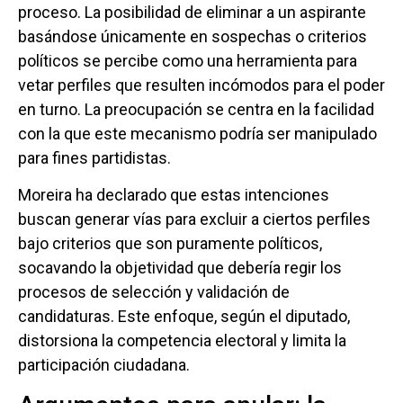
proceso. La posibilidad de eliminar a un aspirante
basándose únicamente en sospechas o criterios
políticos se percibe como una herramienta para
vetar perfiles que resulten incómodos para el poder
en turno. La preocupación se centra en la facilidad
con la que este mecanismo podría ser manipulado
para fines partidistas.
Moreira ha declarado que estas intenciones
buscan generar vías para excluir a ciertos perfiles
bajo criterios que son puramente políticos,
socavando la objetividad que debería regir los
procesos de selección y validación de
candidaturas. Este enfoque, según el diputado,
distorsiona la competencia electoral y limita la
participación ciudadana.