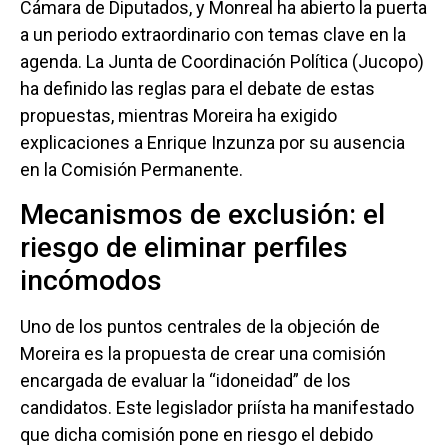
Cámara de Diputados, y Monreal ha abierto la puerta
a un periodo extraordinario con temas clave en la
agenda. La Junta de Coordinación Política (Jucopo)
ha definido las reglas para el debate de estas
propuestas, mientras Moreira ha exigido
explicaciones a Enrique Inzunza por su ausencia
en la Comisión Permanente.
Mecanismos de exclusión: el
riesgo de eliminar perfiles
incómodos
Uno de los puntos centrales de la objeción de
Moreira es la propuesta de crear una comisión
encargada de evaluar la “idoneidad” de los
candidatos. Este legislador priísta ha manifestado
que dicha comisión pone en riesgo el debido