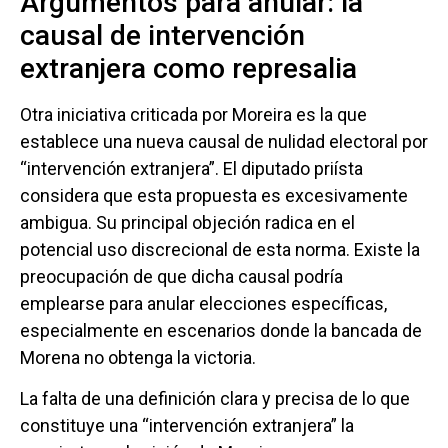
Argumentos para anular: la
causal de intervención
extranjera como represalia
Otra iniciativa criticada por Moreira es la que
establece una nueva causal de nulidad electoral por
“intervención extranjera”. El diputado priísta
considera que esta propuesta es excesivamente
ambigua. Su principal objeción radica en el
potencial uso discrecional de esta norma. Existe la
preocupación de que dicha causal podría
emplearse para anular elecciones específicas,
especialmente en escenarios donde la bancada de
Morena no obtenga la victoria.
La falta de una definición clara y precisa de lo que
constituye una “intervención extranjera” la