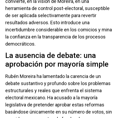
convierte, en la visión de Moreira, en una
herramienta de control post-electoral, susceptible
de ser aplicada selectivamente para revertir
resultados adversos. Esto introduce una
incertidumbre considerable en los comicios y mina
la confianza en la transparencia de los procesos
democráticos.
La ausencia de debate: una
aprobación por mayoría simple
Rubén Moreira ha lamentado la carencia de un
debate sustantivo y profundo sobre los problemas
estructurales y reales que enfrenta el sistema
electoral mexicano. Ha acusado a la mayoría
legislativa de pretender aprobar estas reformas
basándose únicamente en su número de votos, sin