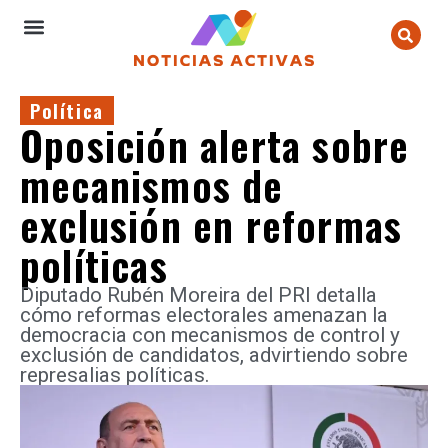
Política
Oposición alerta sobre
mecanismos de
exclusión en reformas
políticas
Diputado Rubén Moreira del PRI detalla
cómo reformas electorales amenazan la
democracia con mecanismos de control y
exclusión de candidatos, advirtiendo sobre
represalias políticas.