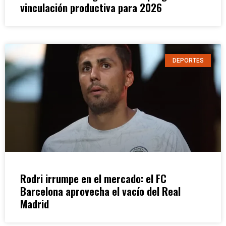
vinculación productiva para 2026
DEPORTES
Rodri irrumpe en el mercado: el FC
Barcelona aprovecha el vacío del Real
Madrid