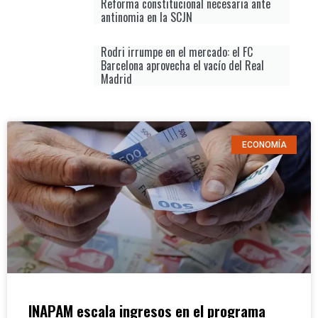
Reforma constitucional necesaria ante
antinomia en la SCJN
Rodri irrumpe en el mercado: el FC
Barcelona aprovecha el vacío del Real
Madrid
ECONOMÍA
INAPAM escala ingresos en el programa