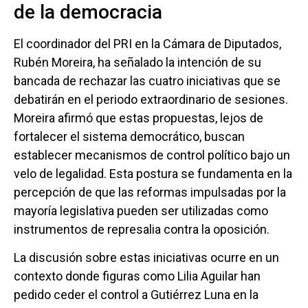
de la democracia
El coordinador del PRI en la Cámara de Diputados,
Rubén Moreira, ha señalado la intención de su
bancada de rechazar las cuatro iniciativas que se
debatirán en el periodo extraordinario de sesiones.
Moreira afirmó que estas propuestas, lejos de
fortalecer el sistema democrático, buscan
establecer mecanismos de control político bajo un
velo de legalidad. Esta postura se fundamenta en la
percepción de que las reformas impulsadas por la
mayoría legislativa pueden ser utilizadas como
instrumentos de represalia contra la oposición.
La discusión sobre estas iniciativas ocurre en un
contexto donde figuras como Lilia Aguilar han
pedido ceder el control a Gutiérrez Luna en la