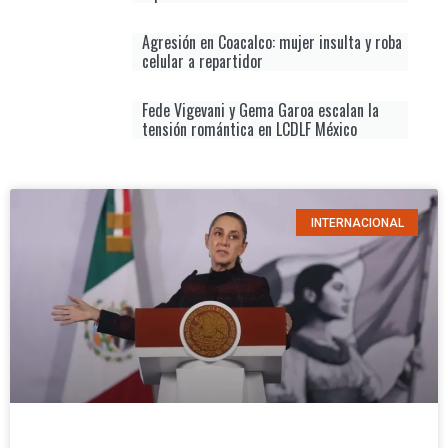
Agresión en Coacalco: mujer insulta y roba
celular a repartidor
Fede Vigevani y Gema Garoa escalan la
tensión romántica en LCDLF México
INTERNACIONAL