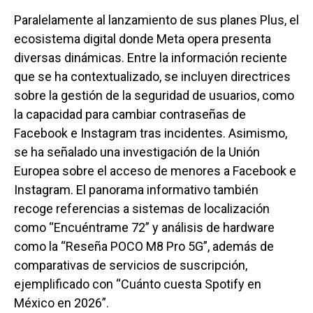
Paralelamente al lanzamiento de sus planes Plus, el
ecosistema digital donde Meta opera presenta
diversas dinámicas. Entre la información reciente
que se ha contextualizado, se incluyen directrices
sobre la gestión de la seguridad de usuarios, como
la capacidad para cambiar contraseñas de
Facebook e Instagram tras incidentes. Asimismo,
se ha señalado una investigación de la Unión
Europea sobre el acceso de menores a Facebook e
Instagram. El panorama informativo también
recoge referencias a sistemas de localización
como “Encuéntrame 72” y análisis de hardware
como la “Reseña POCO M8 Pro 5G”, además de
comparativas de servicios de suscripción,
ejemplificado con “Cuánto cuesta Spotify en
México en 2026”.