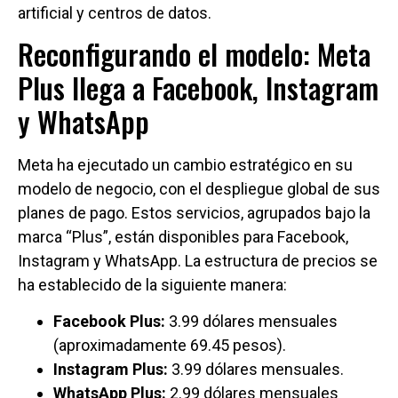
artificial y centros de datos.
Reconfigurando el modelo: Meta
Plus llega a Facebook, Instagram
y WhatsApp
Meta ha ejecutado un cambio estratégico en su
modelo de negocio, con el despliegue global de sus
planes de pago. Estos servicios, agrupados bajo la
marca “Plus”, están disponibles para Facebook,
Instagram y WhatsApp. La estructura de precios se
ha establecido de la siguiente manera:
Facebook Plus:
3.99 dólares mensuales
(aproximadamente 69.45 pesos).
Instagram Plus:
3.99 dólares mensuales.
WhatsApp Plus:
2.99 dólares mensuales