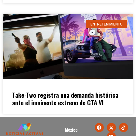
ENTRETENIMIENTO
Take-Two registra una demanda histórica
ante el inminente estreno de GTA VI
México