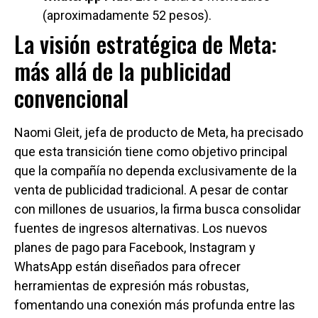
(aproximadamente 52 pesos).
La visión estratégica de Meta:
más allá de la publicidad
convencional
Naomi Gleit, jefa de producto de Meta, ha precisado
que esta transición tiene como objetivo principal
que la compañía no dependa exclusivamente de la
venta de publicidad tradicional. A pesar de contar
con millones de usuarios, la firma busca consolidar
fuentes de ingresos alternativas. Los nuevos
planes de pago para Facebook, Instagram y
WhatsApp están diseñados para ofrecer
herramientas de expresión más robustas,
fomentando una conexión más profunda entre las