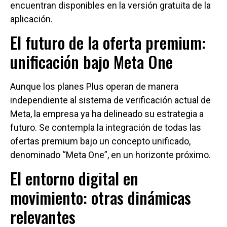
encuentran disponibles en la versión gratuita de la
aplicación.
El futuro de la oferta premium:
unificación bajo Meta One
Aunque los planes Plus operan de manera
independiente al sistema de verificación actual de
Meta, la empresa ya ha delineado su estrategia a
futuro. Se contempla la integración de todas las
ofertas premium bajo un concepto unificado,
denominado “Meta One”, en un horizonte próximo.
El entorno digital en
movimiento: otras dinámicas
relevantes