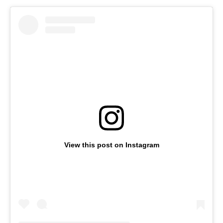
View this post on Instagram