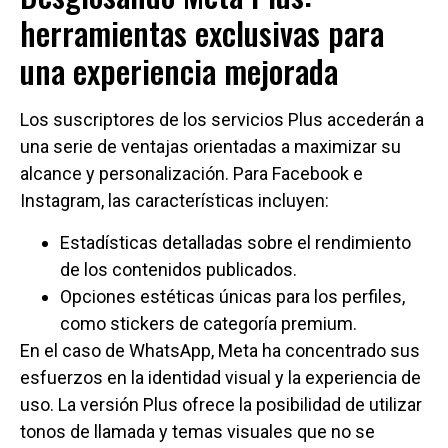
herramientas exclusivas para
una experiencia mejorada
Los suscriptores de los servicios Plus accederán a
una serie de ventajas orientadas a maximizar su
alcance y personalización. Para Facebook e
Instagram, las características incluyen:
Estadísticas detalladas sobre el rendimiento
de los contenidos publicados.
Opciones estéticas únicas para los perfiles,
como stickers de categoría premium.
En el caso de WhatsApp, Meta ha concentrado sus
esfuerzos en la identidad visual y la experiencia de
uso. La versión Plus ofrece la posibilidad de utilizar
tonos de llamada y temas visuales que no se