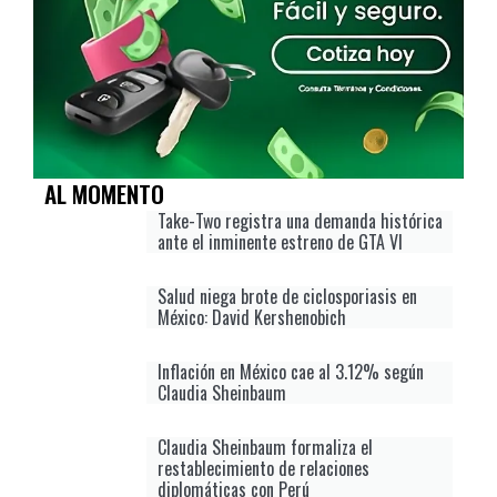
AL MOMENTO
Take-Two registra una demanda histórica
ante el inminente estreno de GTA VI
Salud niega brote de ciclosporiasis en
México: David Kershenobich
Inflación en México cae al 3.12% según
Claudia Sheinbaum
Claudia Sheinbaum formaliza el
restablecimiento de relaciones
diplomáticas con Perú