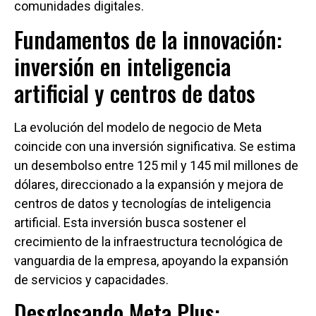
comunidades digitales.
Fundamentos de la innovación:
inversión en inteligencia
artificial y centros de datos
La evolución del modelo de negocio de Meta
coincide con una inversión significativa. Se estima
un desembolso entre 125 mil y 145 mil millones de
dólares, direccionado a la expansión y mejora de
centros de datos y tecnologías de inteligencia
artificial. Esta inversión busca sostener el
crecimiento de la infraestructura tecnológica de
vanguardia de la empresa, apoyando la expansión
de servicios y capacidades.
Desglosando Meta Plus: