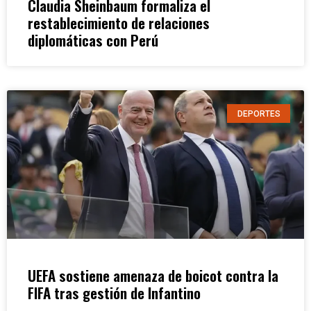
Claudia Sheinbaum formaliza el
restablecimiento de relaciones
diplomáticas con Perú
DEPORTES
UEFA sostiene amenaza de boicot contra la
FIFA tras gestión de Infantino