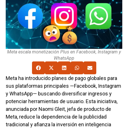
Meta escala monetización Plus en Facebook, Instagram y
WhatsApp
Meta ha introducido planes de pago globales para
sus plataformas principales —Facebook, Instagram
y WhatsApp— buscando diversificar ingresos y
potenciar herramientas de usuario. Esta iniciativa,
anunciada por Naomi Gleit, jefa de producto de
Meta, reduce la dependencia de la publicidad
tradicional y afianza la inversión en inteligencia