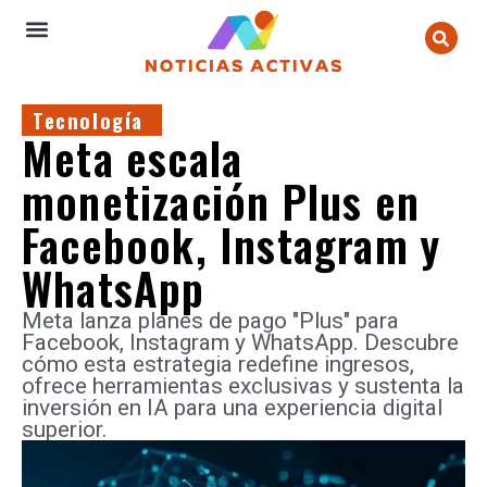
Tecnología
Meta escala
monetización Plus en
Facebook, Instagram y
WhatsApp
Meta lanza planes de pago "Plus" para
Facebook, Instagram y WhatsApp. Descubre
cómo esta estrategia redefine ingresos,
ofrece herramientas exclusivas y sustenta la
inversión en IA para una experiencia digital
superior.