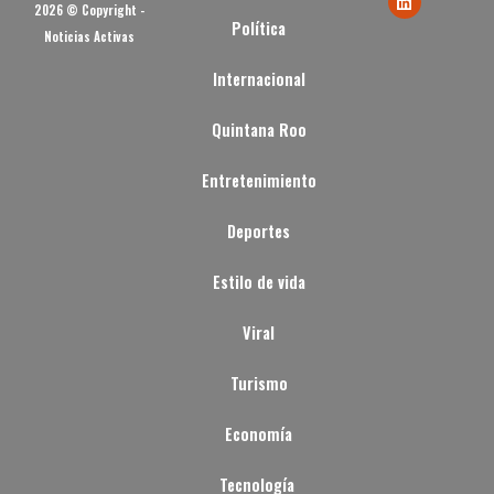
2026 © Copyright -
Política
Noticias Activas
Internacional
Quintana Roo
Entretenimiento
Deportes
Estilo de vida
Viral
Turismo
Economía
Tecnología