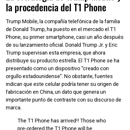
la procedencia del T1 Phone
Trump Mobile, la compañía telefónica de la familia
de Donald Trump, ha puesto en el mercado el T1
Phone, su primer smartphone, casi un año después
de su lanzamiento oficial. Donald Trump Jr. y Eric
Trump supervisan esta empresa, que ahora
distribuye su producto estrella. El T1 Phone se ha
presentado como un dispositivo “creado con
orgullo estadounidense”. No obstante, fuentes
indican que este celular podría tener su origen de
fabricación en China, un dato que genera un
importante punto de contraste con su discurso de
marca.
The T1 Phone has arrived!! Those who
pre-ordered the T1 Phone will be