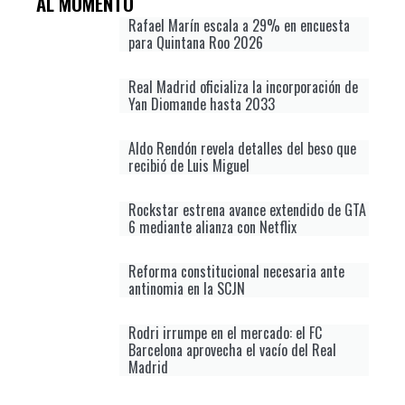
AL MOMENTO
Rafael Marín escala a 29% en encuesta
para Quintana Roo 2026
Real Madrid oficializa la incorporación de
Yan Diomande hasta 2033
Aldo Rendón revela detalles del beso que
recibió de Luis Miguel
Rockstar estrena avance extendido de GTA
6 mediante alianza con Netflix
Reforma constitucional necesaria ante
antinomia en la SCJN
Rodri irrumpe en el mercado: el FC
Barcelona aprovecha el vacío del Real
Madrid