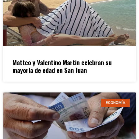
Matteo y Valentino Martin celebran su
mayoría de edad en San Juan
ECONOMÍA