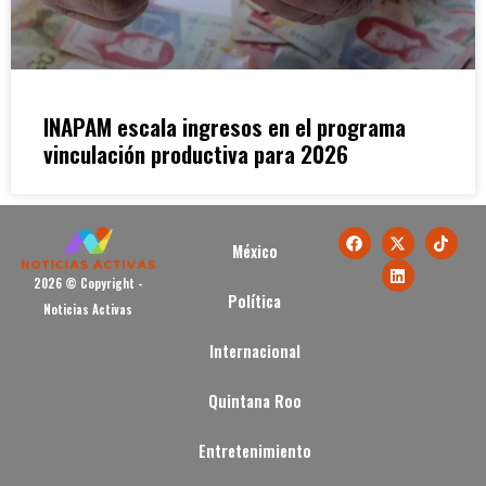
INAPAM escala ingresos en el programa
vinculación productiva para 2026
México
2026 © Copyright -
Política
Noticias Activas
Internacional
Quintana Roo
Entretenimiento