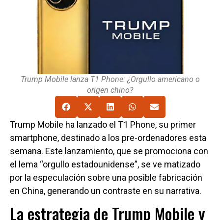
Trump Mobile lanza T1 Phone: ¿Orgullo americano o
origen chino?
Trump Mobile ha lanzado el T1 Phone, su primer
smartphone, destinado a los pre-ordenadores esta
semana. Este lanzamiento, que se promociona con
el lema “orgullo estadounidense”, se ve matizado
por la especulación sobre una posible fabricación
en China, generando un contraste en su narrativa.
La estrategia de Trump Mobile y