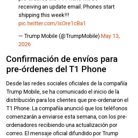
receiving an update email. Phones start
shipping this week!!!
pic.twitter.com/IsOre1cBa1
— Trump Mobile (@TrumpMobile)
May 13,
2026
Confirmación de envíos para
pre-órdenes del T1 Phone
Desde las redes sociales oficiales de la compañía
Trump Mobile, se ha comunicado el inicio de la
distribución para los clientes que pre-ordenaron el
T1 Phone. La compañía anunció que los teléfonos
comenzarán a enviarse esta semana, con los pre-
ordenadores recibiendo una actualización por
correo. El mensaje oficial difundido por Trump