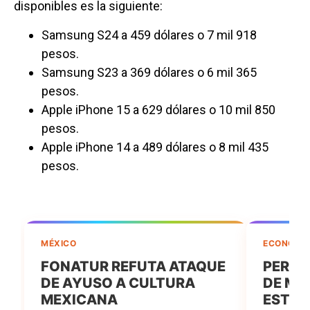
disponibles es la siguiente:
Samsung S24 a 459 dólares o 7 mil 918
pesos.
Samsung S23 a 369 dólares o 6 mil 365
pesos.
Apple iPhone 15 a 629 dólares o 10 mil 850
pesos.
Apple iPhone 14 a 489 dólares o 8 mil 435
pesos.