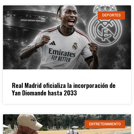
DEPORTES
Real Madrid oficializa la incorporación de
Yan Diomande hasta 2033
ENTRETENIMIENTO