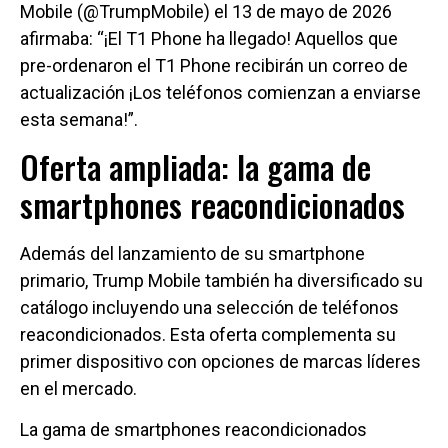
Mobile (@TrumpMobile) el 13 de mayo de 2026
afirmaba: “¡El T1 Phone ha llegado! Aquellos que
pre-ordenaron el T1 Phone recibirán un correo de
actualización ¡Los teléfonos comienzan a enviarse
esta semana!”.
Oferta ampliada: la gama de
smartphones reacondicionados
Además del lanzamiento de su smartphone
primario, Trump Mobile también ha diversificado su
catálogo incluyendo una selección de teléfonos
reacondicionados. Esta oferta complementa su
primer dispositivo con opciones de marcas líderes
en el mercado.
La gama de smartphones reacondicionados