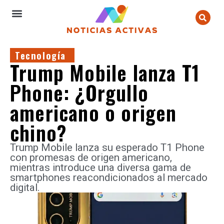
Tecnología
Trump Mobile lanza T1
Phone: ¿Orgullo
americano o origen
chino?
Trump Mobile lanza su esperado T1 Phone
con promesas de origen americano,
mientras introduce una diversa gama de
smartphones reacondicionados al mercado
digital.