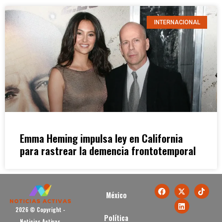
INTERNACIONAL
Emma Heming impulsa ley en California
para rastrear la demencia frontotemporal
México
2026 © Copyright -
Política
Noticias Activas