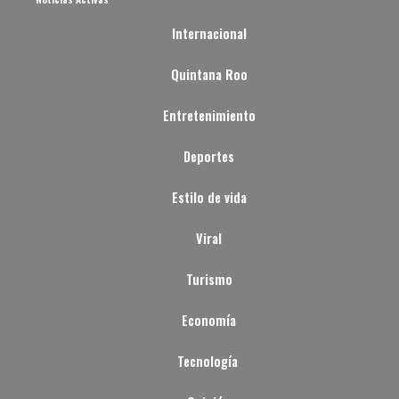
Internacional
Quintana Roo
Entretenimiento
Deportes
Estilo de vida
Viral
Turismo
Economía
Tecnología