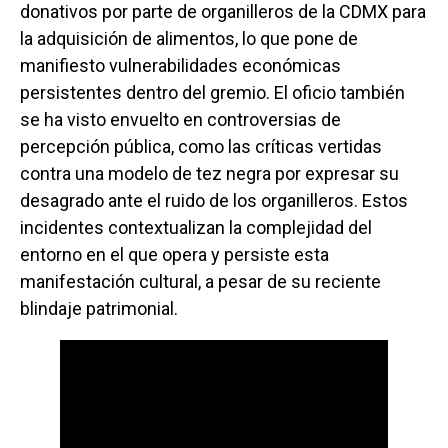
donativos por parte de organilleros de la CDMX para
la adquisición de alimentos, lo que pone de
manifiesto vulnerabilidades económicas
persistentes dentro del gremio. El oficio también
se ha visto envuelto en controversias de
percepción pública, como las críticas vertidas
contra una modelo de tez negra por expresar su
desagrado ante el ruido de los organilleros. Estos
incidentes contextualizan la complejidad del
entorno en el que opera y persiste esta
manifestación cultural, a pesar de su reciente
blindaje patrimonial.