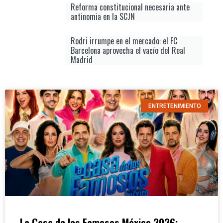
Reforma constitucional necesaria ante
antinomia en la SCJN
Rodri irrumpe en el mercado: el FC
Barcelona aprovecha el vacío del Real
Madrid
ENTRETENIMIENTO
La Casa de los Famosos México 2026: