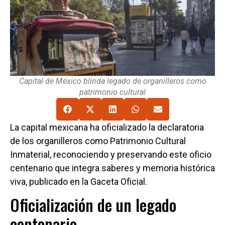
Capital de México blinda legado de organilleros como
patrimonio cultural
La capital mexicana ha oficializado la declaratoria
de los organilleros como Patrimonio Cultural
Inmaterial, reconociendo y preservando este oficio
centenario que integra saberes y memoria histórica
viva, publicado en la Gaceta Oficial.
Oficialización de un legado
centenario