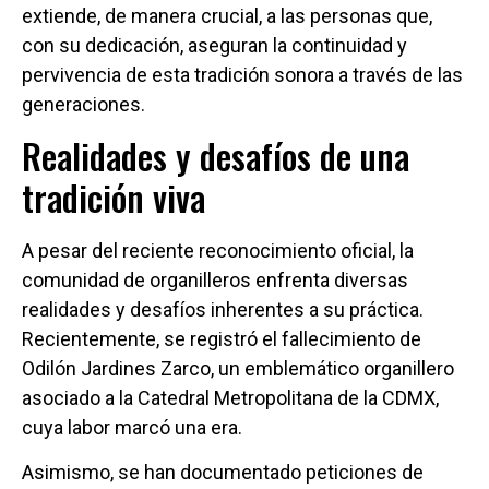
extiende, de manera crucial, a las personas que,
con su dedicación, aseguran la continuidad y
pervivencia de esta tradición sonora a través de las
generaciones.
Realidades y desafíos de una
tradición viva
A pesar del reciente reconocimiento oficial, la
comunidad de organilleros enfrenta diversas
realidades y desafíos inherentes a su práctica.
Recientemente, se registró el fallecimiento de
Odilón Jardines Zarco, un emblemático organillero
asociado a la Catedral Metropolitana de la CDMX,
cuya labor marcó una era.
Asimismo, se han documentado peticiones de