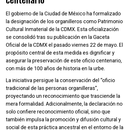
El gobierno de la Ciudad de México ha formalizado
la designación de los organilleros como Patrimonio
Cultural Inmaterial de la CDMX. Esta oficialización
se consolidó tras su publicación en la Gaceta
Oficial de la CDMX el pasado viernes 22 de mayo. El
propósito central de esta medida es dignificar y
asegurar la preservación de este oficio centenario,
con más de 100 años de historia en la urbe.
La iniciativa persigue la conservación del “oficio
tradicional de las personas organilleras”,
proyectando un reconocimiento que trasciende la
mera formalidad. Adicionalmente, la declaración no
solo confiere reconocimiento oficial, sino que
también impulsa la promoción y difusión cultural y
social de esta práctica ancestral en el entorno de la