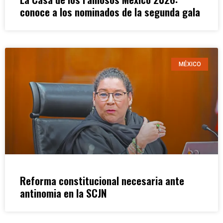
conoce a los nominados de la segunda gala
MÉXICO
Reforma constitucional necesaria ante
antinomia en la SCJN