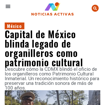
México
Capital de México
blinda legado de
organilleros como
patrimonio cultural
Descubre cómo la CDMX blindó el oficio de
los organilleros como Patrimonio Cultural
Inmaterial. Un reconocimiento histórico para
preservar una tradición sonora de más de
100 años.