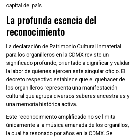
capital del país.
La profunda esencia del
reconocimiento
La declaración de Patrimonio Cultural Inmaterial
para los organilleros en la CDMX reviste un
significado profundo, orientado a dignificar y validar
la labor de quienes ejercen este singular oficio. El
decreto respectivo establece que el quehacer de
los organilleros representa una manifestación
cultural que agrupa diversos saberes ancestrales y
una memoria histórica activa.
Este reconocimiento amplificado no se limita
únicamente a la música emanada de los organillos,
la cual ha resonado por años en la CDMX. Se