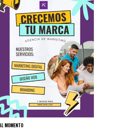
AL MOMENTO