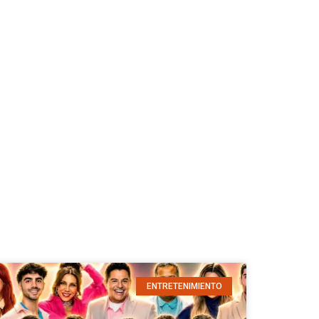
ENTRETENIMIENTO