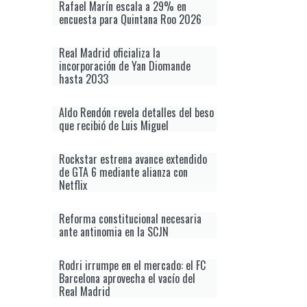
Rafael Marín escala a 29% en
encuesta para Quintana Roo 2026
Real Madrid oficializa la
incorporación de Yan Diomande
hasta 2033
Aldo Rendón revela detalles del beso
que recibió de Luis Miguel
Rockstar estrena avance extendido
de GTA 6 mediante alianza con
Netflix
Reforma constitucional necesaria
ante antinomia en la SCJN
Rodri irrumpe en el mercado: el FC
Barcelona aprovecha el vacío del
Real Madrid