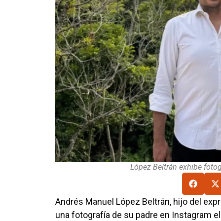
López Beltrán exhibe fotog
Andrés Manuel López Beltrán, hijo del ex
una fotografía de su padre en Instagram el