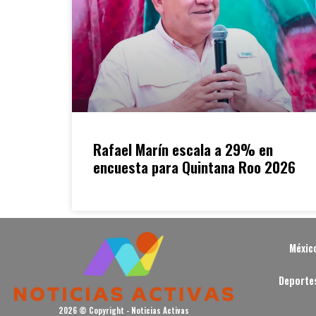
Rafael Marín escala a 29% en
encuesta para Quintana Roo 2026
Méxic
Deporte
2026 © Copyright - Noticias Activas