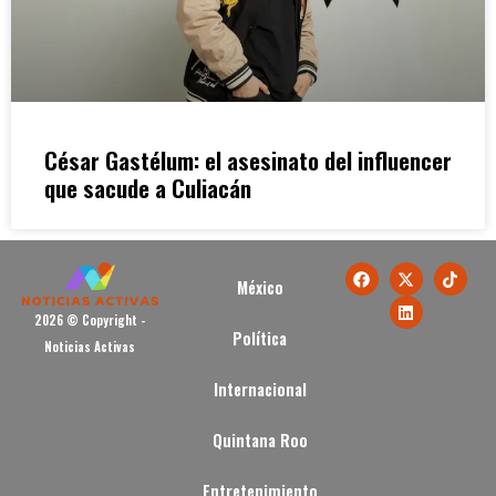
César Gastélum: el asesinato del influencer
que sacude a Culiacán
México
2026 © Copyright -
Política
Noticias Activas
Internacional
Quintana Roo
Entretenimiento