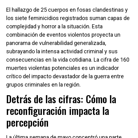
El hallazgo de 25 cuerpos en fosas clandestinas y
los siete feminicidios registrados suman capas de
complejidad y horror a la situación. Esta
combinación de eventos violentos proyecta un
panorama de vulnerabilidad generalizada,
subrayando la intensa actividad criminal y sus
consecuencias en la vida cotidiana. La cifra de 160
muertes violentas potenciales es un indicador
crítico del impacto devastador de la guerra entre
grupos criminales en la región.
Detrás de las cifras: Cómo la
reconfiguración impacta la
percepción
La última semana de mayo concentró una parte