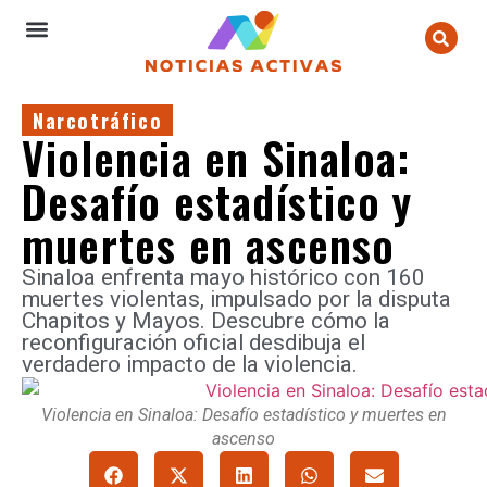
Narcotráfico
Violencia en Sinaloa:
Desafío estadístico y
muertes en ascenso
Sinaloa enfrenta mayo histórico con 160
muertes violentas, impulsado por la disputa
Chapitos y Mayos. Descubre cómo la
reconfiguración oficial desdibuja el
verdadero impacto de la violencia.
Violencia en Sinaloa: Desafío estadístico y muertes en
ascenso