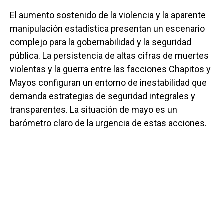
El aumento sostenido de la violencia y la aparente
manipulación estadística presentan un escenario
complejo para la gobernabilidad y la seguridad
pública. La persistencia de altas cifras de muertes
violentas y la guerra entre las facciones Chapitos y
Mayos configuran un entorno de inestabilidad que
demanda estrategias de seguridad integrales y
transparentes. La situación de mayo es un
barómetro claro de la urgencia de estas acciones.