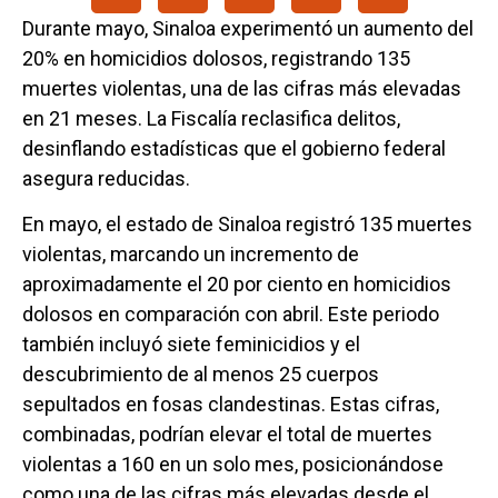
Durante mayo, Sinaloa experimentó un aumento del
20% en homicidios dolosos, registrando 135
muertes violentas, una de las cifras más elevadas
en 21 meses. La Fiscalía reclasifica delitos,
desinflando estadísticas que el gobierno federal
asegura reducidas.
En mayo, el estado de Sinaloa registró 135 muertes
violentas, marcando un incremento de
aproximadamente el 20 por ciento en homicidios
dolosos en comparación con abril. Este periodo
también incluyó siete feminicidios y el
descubrimiento de al menos 25 cuerpos
sepultados en fosas clandestinas. Estas cifras,
combinadas, podrían elevar el total de muertes
violentas a 160 en un solo mes, posicionándose
como una de las cifras más elevadas desde el