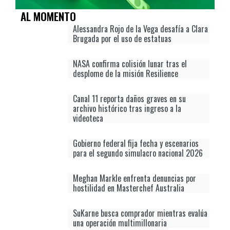
AL MOMENTO
Alessandra Rojo de la Vega desafía a Clara
Brugada por el uso de estatuas
NASA confirma colisión lunar tras el
desplome de la misión Resilience
Canal 11 reporta daños graves en su
archivo histórico tras ingreso a la
videoteca
Gobierno federal fija fecha y escenarios
para el segundo simulacro nacional 2026
Meghan Markle enfrenta denuncias por
hostilidad en Masterchef Australia
SuKarne busca comprador mientras evalúa
una operación multimillonaria