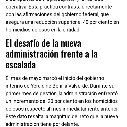
operativa. Esta práctica contrasta directamente
con las afirmaciones del gobierno federal, que
asegura una reducción superior al 40 por ciento en
homicidios dolosos en la entidad.
El desafío de la nueva
administración frente a la
escalada
El mes de mayo marcó el inicio del gobierno
interino de Yeraldine Bonilla Valverde. Durante su
primer mes de gestión, la administración enfrentó
un incremento del 20 por ciento en los homicidios
dolosos respecto al mes inmediatamente anterior.
Este dato resalta la magnitud del reto que la nueva
administración tiene por delante.