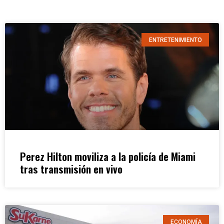
ENTRETENIMIENTO
Perez Hilton moviliza a la policía de Miami
tras transmisión en vivo
ECONOMÍA