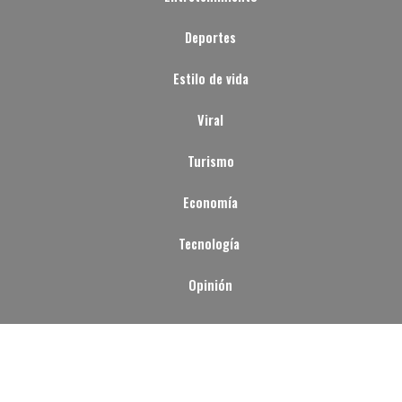
Deportes
Estilo de vida
Viral
Turismo
Economía
Tecnología
Opinión