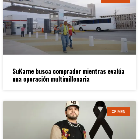
SuKarne busca comprador mientras evalúa
una operación multimillonaria
CRIMEN