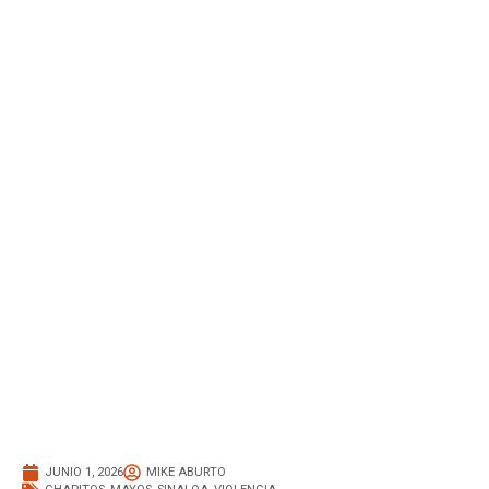
JUNIO 1, 2026
MIKE ABURTO