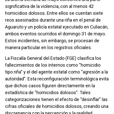
significativa de la violencia, con al menos 42
homicidios dolosos. Entre ellos se cuentan siete
reos asesinados durante una riña en el penal de
Aguaruto y un policía estatal ejecutado en Culiacán,
ambos eventos ocurridos el domingo 31 de mayo.
Estos incidentes, sin embargo, se procesan de
manera particular en los registros oficiales.
La Fiscalía General del Estado (FGE) clasifica los
fallecimientos de los internos como “homicidio
tipo riña” y el del agente estatal como “agresión a la
autoridad”. Esta reconfiguración terminológica evita
que dichos casos figuren directamente en la
estadística de “homicidios dolosos”. Tales
categorizaciones tienen el efecto de “desinflar” las
cifras oficiales de homicidios dolosos, creando una
discrepancia con la percepción y la realidad