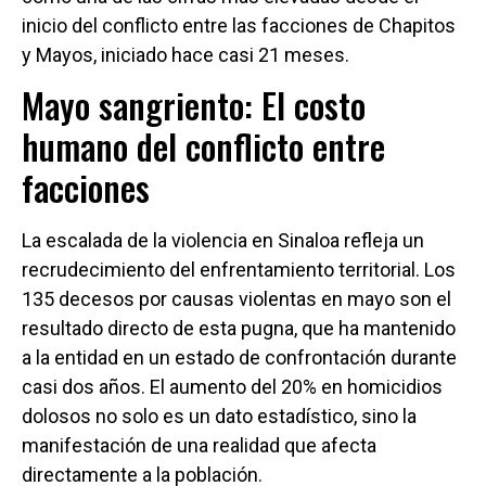
inicio del conflicto entre las facciones de Chapitos
y Mayos, iniciado hace casi 21 meses.
Mayo sangriento: El costo
humano del conflicto entre
facciones
La escalada de la violencia en Sinaloa refleja un
recrudecimiento del enfrentamiento territorial. Los
135 decesos por causas violentas en mayo son el
resultado directo de esta pugna, que ha mantenido
a la entidad en un estado de confrontación durante
casi dos años. El aumento del 20% en homicidios
dolosos no solo es un dato estadístico, sino la
manifestación de una realidad que afecta
directamente a la población.