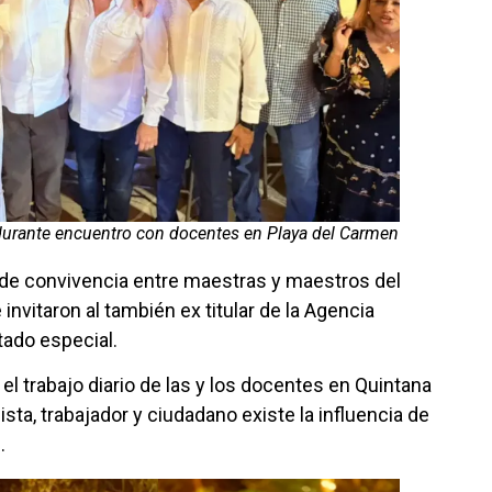
 durante encuentro con docentes en Playa del Carmen
 de convivencia entre maestras y maestros del
invitaron al también ex titular de la Agencia
ado especial.
el trabajo diario de las y los docentes en Quintana
sta, trabajador y ciudadano existe la influencia de
.