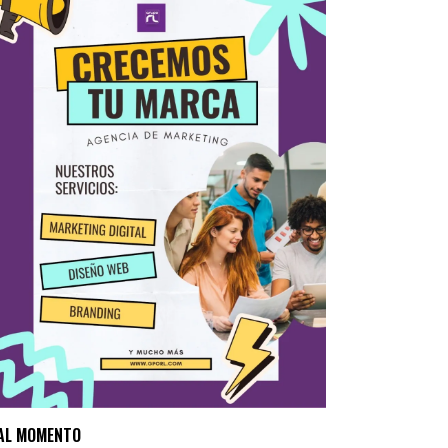
AL MOMENTO