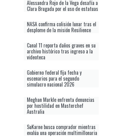
Alessandra Rojo de la Vega desafía a
Clara Brugada por el uso de estatuas
NASA confirma colisión lunar tras el
desplome de la misión Resilience
Canal 11 reporta daños graves en su
archivo histórico tras ingreso a la
videoteca
Gobierno federal fija fecha y
escenarios para el segundo
simulacro nacional 2026
Meghan Markle enfrenta denuncias
por hostilidad en Masterchef
Australia
SuKarne busca comprador mientras
evalúa una operación multimillonaria