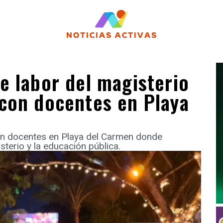
e labor del magisterio
con docentes en Playa
on docentes en Playa del Carmen donde
sterio y la educación pública.