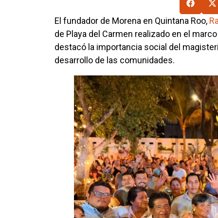
El fundador de Morena en Quintana Roo,
Ra
de Playa del Carmen realizado en el marco 
destacó la importancia social del magisteri
desarrollo de las comunidades.