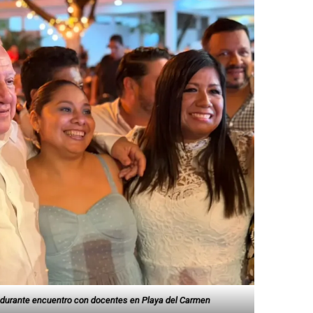
o durante encuentro con docentes en Playa del Carmen