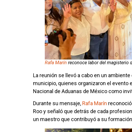
Rafa Marín
reconoce labor del magisterio
La reunión se llevó a cabo en un ambiente
municipio, quienes organizaron el evento e 
Nacional de Aduanas de México como invit
Durante su mensaje,
Rafa Marín
reconoció 
Roo y señaló que detrás de cada profesioni
un maestro que contribuyó a su formación