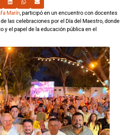
fa Marín
, participó en un encuentro con docentes
de las celebraciones por el Día del Maestro, donde
o y el papel de la educación pública en el