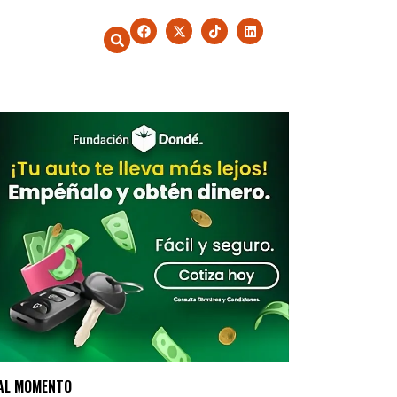
AL MOMENTO