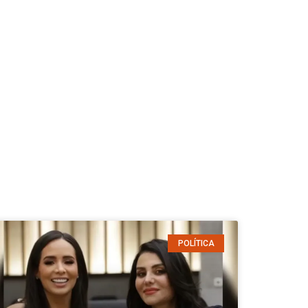
POLÍTICA