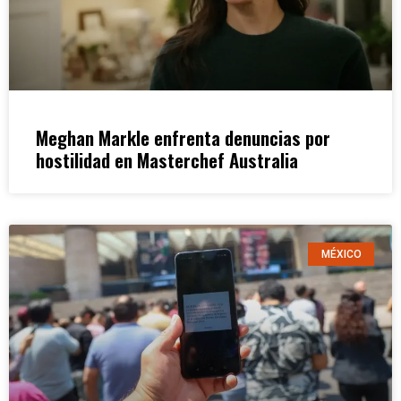
Meghan Markle enfrenta denuncias por
hostilidad en Masterchef Australia
MÉXICO