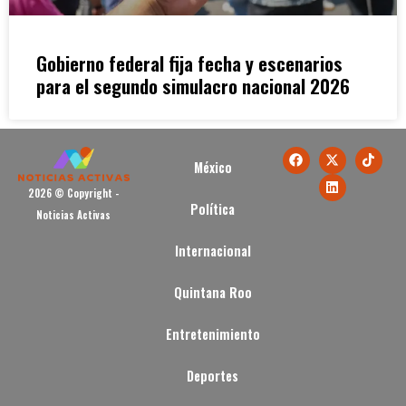
Gobierno federal fija fecha y escenarios
para el segundo simulacro nacional 2026
México
2026 © Copyright -
Política
Noticias Activas
Internacional
Quintana Roo
Entretenimiento
Deportes