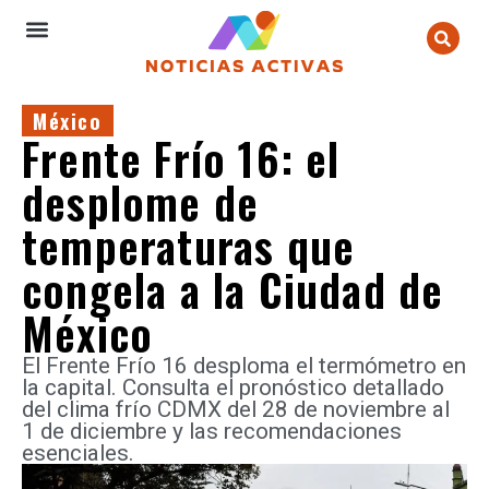
México
Frente Frío 16: el
desplome de
temperaturas que
congela a la Ciudad de
México
El Frente Frío 16 desploma el termómetro en
la capital. Consulta el pronóstico detallado
del clima frío CDMX del 28 de noviembre al
1 de diciembre y las recomendaciones
esenciales.