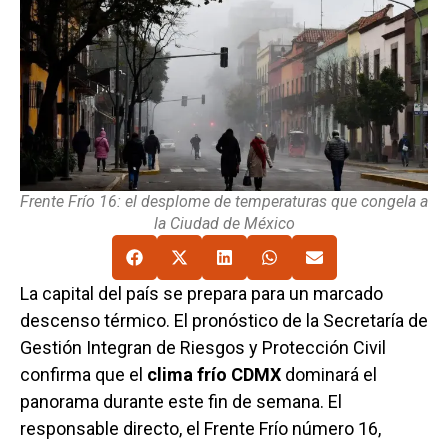
Frente Frío 16: el desplome de temperaturas que congela a
la Ciudad de México
La capital del país se prepara para un marcado
descenso térmico. El pronóstico de la Secretaría de
Gestión Integran de Riesgos y Protección Civil
confirma que el
clima frío CDMX
dominará el
panorama durante este fin de semana. El
responsable directo, el Frente Frío número 16,