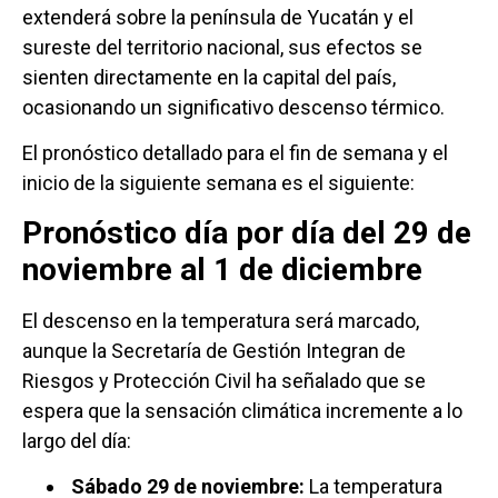
extenderá sobre la península de Yucatán y el
sureste del territorio nacional, sus efectos se
sienten directamente en la capital del país,
ocasionando un significativo descenso térmico.
El pronóstico detallado para el fin de semana y el
inicio de la siguiente semana es el siguiente:
Pronóstico día por día del 29 de
noviembre al 1 de diciembre
El descenso en la temperatura será marcado,
aunque la Secretaría de Gestión Integran de
Riesgos y Protección Civil ha señalado que se
espera que la sensación climática incremente a lo
largo del día:
Sábado 29 de noviembre:
La temperatura