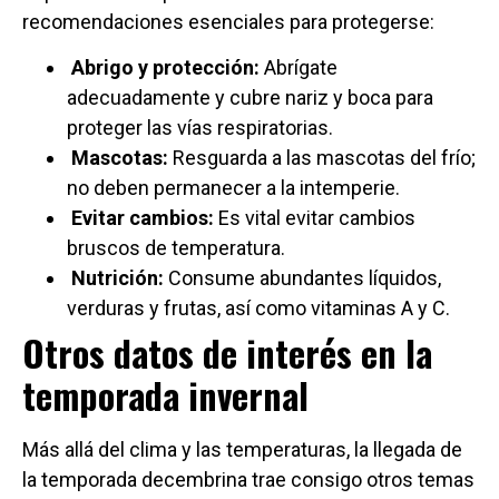
recomendaciones esenciales para protegerse:
Abrigo y protección:
Abrígate
adecuadamente y cubre nariz y boca para
proteger las vías respiratorias.
Mascotas:
Resguarda a las mascotas del frío;
no deben permanecer a la intemperie.
Evitar cambios:
Es vital evitar cambios
bruscos de temperatura.
Nutrición:
Consume abundantes líquidos,
verduras y frutas, así como vitaminas A y C.
Otros datos de interés en la
temporada invernal
Más allá del clima y las temperaturas, la llegada de
la temporada decembrina trae consigo otros temas