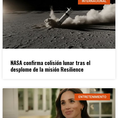
INTERNACIONAL
NASA confirma colisión lunar tras el
desplome de la misión Resilience
ENTRETENIMIENTO