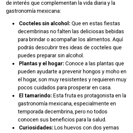
de interés que complementan la vida diaria y la
gastronomía mexicana:
Cocteles sin alcohol:
Que en estas fiestas
decembrinas no falten las deliciosas bebidas
para brindar o acompañar los alimentos. Aquí
podrás descubrir tres ideas de cocteles que
puedes preparar sin alcohol.
Plantas y el hogar:
Conoce a las plantas que
pueden ayudarte a prevenir hongos y moho en
el hogar, son muy resistentes y requieren muy
pocos cuidados para prosperar en casa.
El tamarindo:
Esta fruta es protagonista en la
gastronomía mexicana, especialmente en
temporada decembrina, pero no todos
conocen sus beneficios para la salud.
Curiosidades:
Los huevos con dos yemas