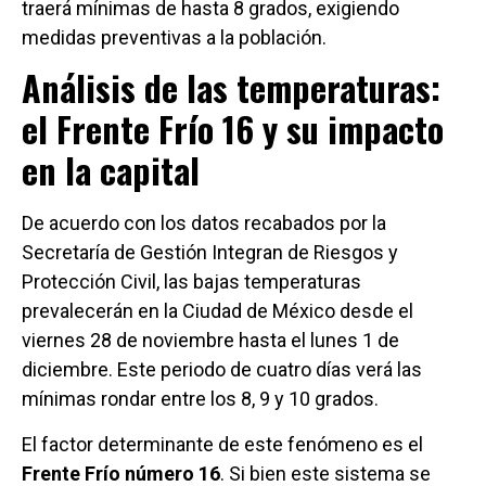
traerá mínimas de hasta 8 grados, exigiendo
medidas preventivas a la población.
Análisis de las temperaturas:
el Frente Frío 16 y su impacto
en la capital
De acuerdo con los datos recabados por la
Secretaría de Gestión Integran de Riesgos y
Protección Civil, las bajas temperaturas
prevalecerán en la Ciudad de México desde el
viernes 28 de noviembre hasta el lunes 1 de
diciembre. Este periodo de cuatro días verá las
mínimas rondar entre los 8, 9 y 10 grados.
El factor determinante de este fenómeno es el
Frente Frío número 16
. Si bien este sistema se