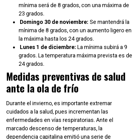
mínima será de 8 grados, con una máxima de
23 grados.
Domingo 30 de noviembre:
Se mantendrá la
mínima de 8 grados, con un aumento ligero en
la máxima hasta los 24 grados.
Lunes 1 de diciembre:
La mínima subirá a 9
grados. La temperatura máxima prevista es de
24 grados.
Medidas preventivas de salud
ante la ola de frío
Durante el invierno, es importante extremar
cuidados a la salud, pues incrementan las
enfermedades en vías respiratorias. Ante el
marcado descenso de temperaturas, la
dependencia capitalina emitió una serie de