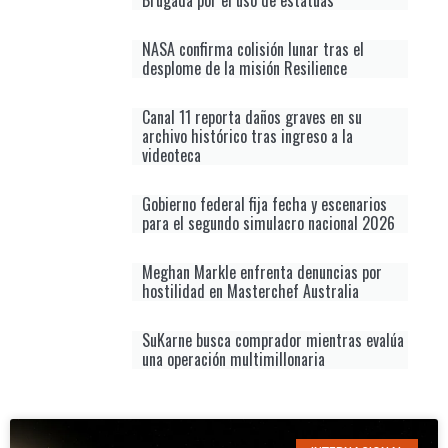
NASA confirma colisión lunar tras el
desplome de la misión Resilience
Canal 11 reporta daños graves en su
archivo histórico tras ingreso a la
videoteca
Gobierno federal fija fecha y escenarios
para el segundo simulacro nacional 2026
Meghan Markle enfrenta denuncias por
hostilidad en Masterchef Australia
SuKarne busca comprador mientras evalúa
una operación multimillonaria